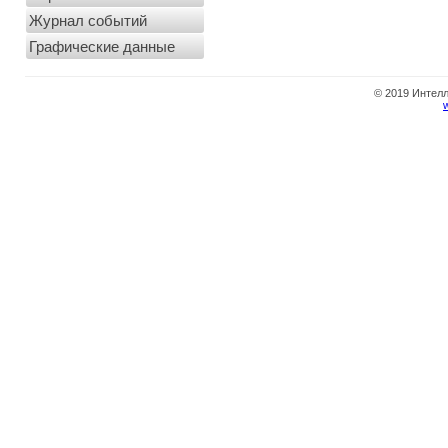
Журнал событий
Графические данные
© 2019 Интел
w